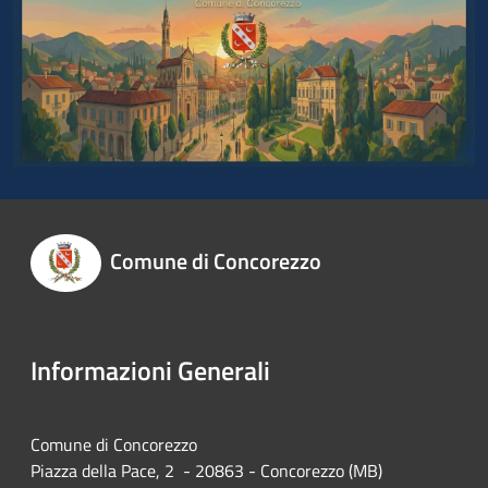
Comune di Concorezzo
Informazioni Generali
Comune di Concorezzo
Piazza della Pace, 2 - 20863 - Concorezzo (MB)